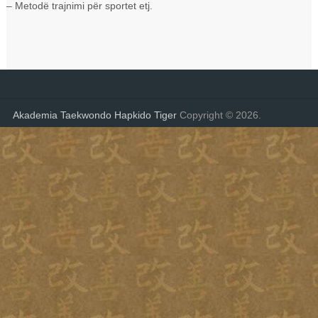
– Metodë trajnimi për sportet etj.
Akademia Taekwondo Hapkido Tiger
Copyright © 2026.