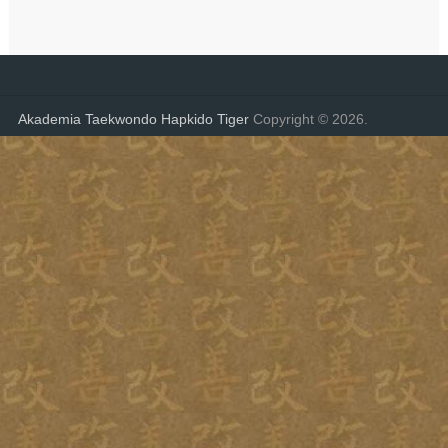
Akademia Taekwondo Hapkido Tiger
Copyright © 2026.