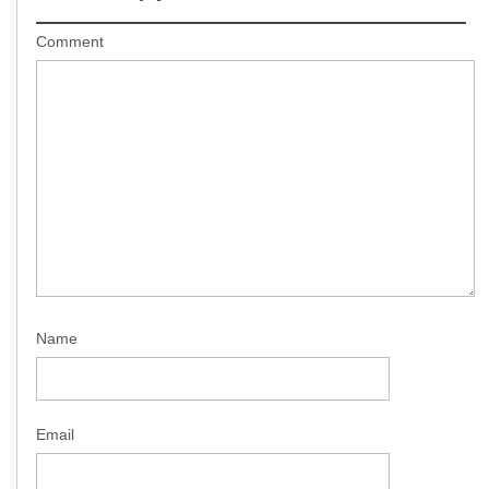
Comment
Name
Email