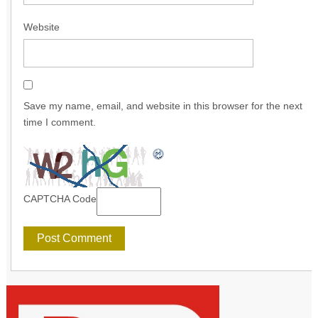
Website
Save my name, email, and website in this browser for the next
time I comment.
CAPTCHA Code