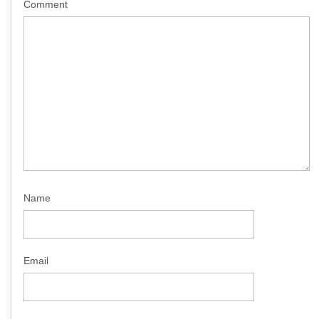
Comment
Name
Email