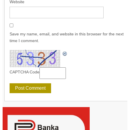
Website
Save my name, email, and website in this browser for the next
time I comment.
CAPTCHA Code