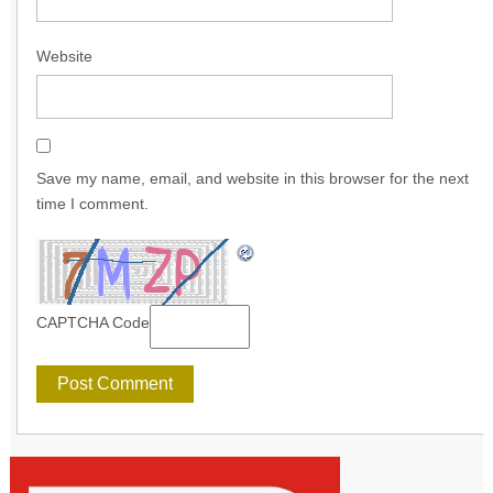
Website
Save my name, email, and website in this browser for the next
time I comment.
CAPTCHA Code