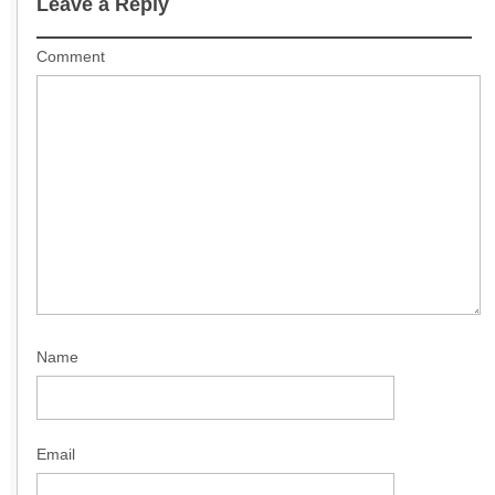
Leave a Reply
Comment
Name
Email