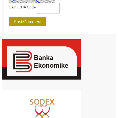
CAPTCHA Code