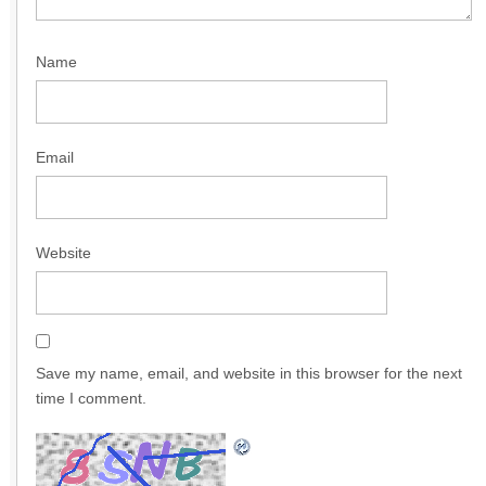
Name
Email
Website
Save my name, email, and website in this browser for the next
time I comment.