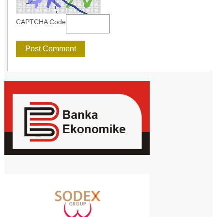
CAPTCHA Code