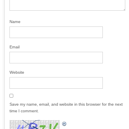
Name
Email
Website
Save my name, email, and website in this browser for the next
time I comment.